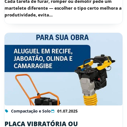
Cada tarefa de furar, romper ou demolir pede um
martelete diferente — escolher o tipo certo melhora a
produtividade, evita…
Compactação e Solo
01.07.2025
PLACA VIBRATÓRIA OU