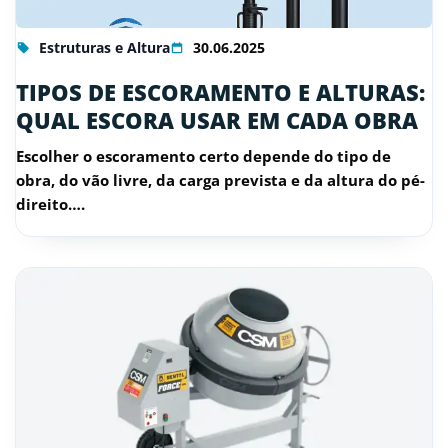
Estruturas e Altura
30.06.2025
TIPOS DE ESCORAMENTO E ALTURAS:
QUAL ESCORA USAR EM CADA OBRA
Escolher o escoramento certo depende do tipo de
obra, do vão livre, da carga prevista e da altura do pé-
direito….