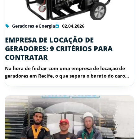
Geradores e Energia
02.04.2026
EMPRESA DE LOCAÇÃO DE
GERADORES: 9 CRITÉRIOS PARA
CONTRATAR
Na hora de fechar com uma empresa de locação de
geradores em Recife, o que separa o barato do caro…