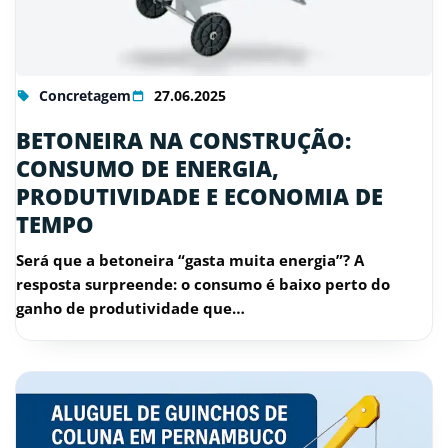
Concretagem
27.06.2025
BETONEIRA NA CONSTRUÇÃO:
CONSUMO DE ENERGIA,
PRODUTIVIDADE E ECONOMIA DE
TEMPO
Será que a betoneira “gasta muita energia”? A
resposta surpreende: o consumo é baixo perto do
ganho de produtividade que…