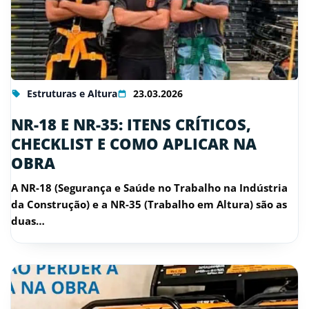
Estruturas e Altura
23.03.2026
NR-18 E NR-35: ITENS CRÍTICOS,
CHECKLIST E COMO APLICAR NA
OBRA
A NR-18 (Segurança e Saúde no Trabalho na Indústria
da Construção) e a NR-35 (Trabalho em Altura) são as
duas…