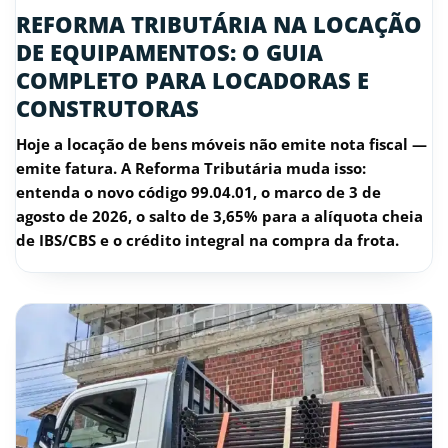
REFORMA TRIBUTÁRIA NA LOCAÇÃO
DE EQUIPAMENTOS: O GUIA
COMPLETO PARA LOCADORAS E
CONSTRUTORAS
Hoje a locação de bens móveis não emite nota fiscal —
emite fatura. A Reforma Tributária muda isso:
entenda o novo código 99.04.01, o marco de 3 de
agosto de 2026, o salto de 3,65% para a alíquota cheia
de IBS/CBS e o crédito integral na compra da frota.