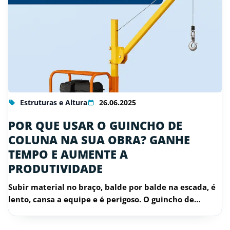
Estruturas e Altura
26.06.2025
POR QUE USAR O GUINCHO DE
COLUNA NA SUA OBRA? GANHE
TEMPO E AUMENTE A
PRODUTIVIDADE
Subir material no braço, balde por balde na escada, é
lento, cansa a equipe e é perigoso. O guincho de…