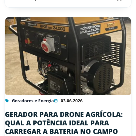
Geradores e Energia
03.06.2026
GERADOR PARA DRONE AGRÍCOLA:
QUAL A POTÊNCIA IDEAL PARA
CARREGAR A BATERIA NO CAMPO