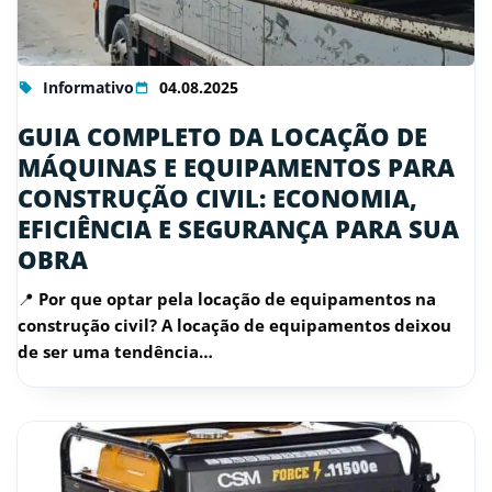
Informativo
04.08.2025
GUIA COMPLETO DA LOCAÇÃO DE
MÁQUINAS E EQUIPAMENTOS PARA
CONSTRUÇÃO CIVIL: ECONOMIA,
EFICIÊNCIA E SEGURANÇA PARA SUA
OBRA
📍 Por que optar pela locação de equipamentos na
construção civil? A locação de equipamentos deixou
de ser uma tendência…