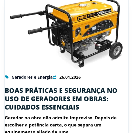
Geradores e Energia
26.01.2026
BOAS PRÁTICAS E SEGURANÇA NO
USO DE GERADORES EM OBRAS:
CUIDADOS ESSENCIAIS
Gerador na obra não admite improviso. Depois de
escolher a potência certa, o que separa um
equipamento aliado de uma…