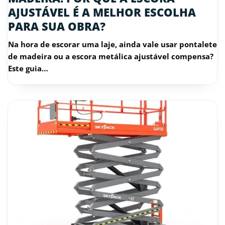
AJUSTÁVEL É A MELHOR ESCOLHA
PARA SUA OBRA?
Na hora de escorar uma laje, ainda vale usar pontalete
de madeira ou a escora metálica ajustável compensa?
Este guia…