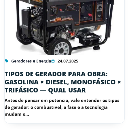
Geradores e Energia
24.07.2025
TIPOS DE GERADOR PARA OBRA:
GASOLINA × DIESEL, MONOFÁSICO ×
TRIFÁSICO — QUAL USAR
Antes de pensar em potência, vale entender os tipos
de gerador: o combustível, a fase e a tecnologia
mudam o…