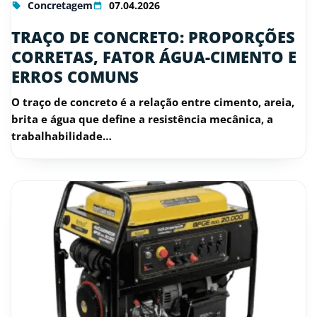
Concretagem
07.04.2026
TRAÇO DE CONCRETO: PROPORÇÕES
CORRETAS, FATOR ÁGUA-CIMENTO E
ERROS COMUNS
O traço de concreto é a relação entre cimento, areia,
brita e água que define a resistência mecânica, a
trabalhabilidade…