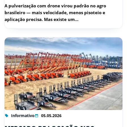
A pulverização com drone virou padrão no agro
brasileiro — mais velocidade, menos pisoteio e
aplicação precisa. Mas existe um…
Informativo
05.05.2026