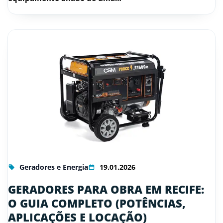
Geradores e Energia
19.01.2026
GERADORES PARA OBRA EM RECIFE:
O GUIA COMPLETO (POTÊNCIAS,
APLICAÇÕES E LOCAÇÃO)