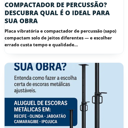
COMPACTADOR DE PERCUSSÃO?
DESCUBRA QUAL É O IDEAL PARA
SUA OBRA
Placa vibratória e compactador de percussão (sapo)
compactam solo de jeitos diferentes — e escolher
errado custa tempo e qualidade…