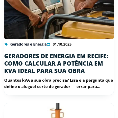
Geradores e Energia
01.10.2025
GERADORES DE ENERGIA EM RECIFE:
COMO CALCULAR A POTÊNCIA EM
KVA IDEAL PARA SUA OBRA
Quantos kVA a sua obra precisa? Essa é a pergunta que
define o aluguel certo de gerador — errar para…