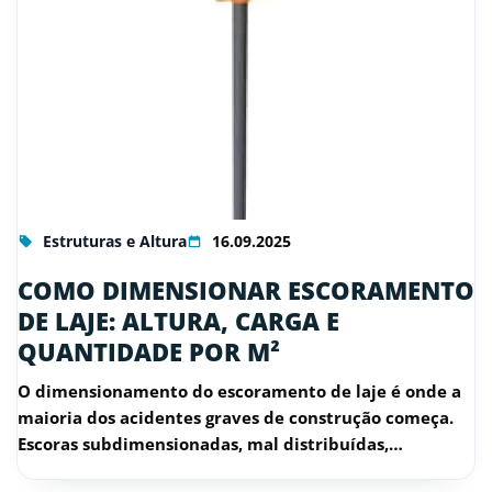
Estruturas e Altura
16.09.2025
COMO DIMENSIONAR ESCORAMENTO
DE LAJE: ALTURA, CARGA E
QUANTIDADE POR M²
O dimensionamento do escoramento de laje é onde a
maioria dos acidentes graves de construção começa.
Escoras subdimensionadas, mal distribuídas,…