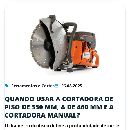
Ferramentas e Cortes
26.08.2025
QUANDO USAR A CORTADORA DE
PISO DE 350 MM, A DE 460 MM E A
CORTADORA MANUAL?
O diâmetro do disco define a profundidade de corte