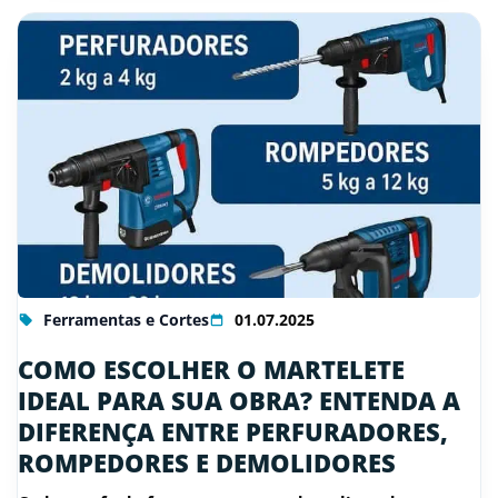
Ferramentas e Cortes
01.07.2025
COMO ESCOLHER O MARTELETE
IDEAL PARA SUA OBRA? ENTENDA A
DIFERENÇA ENTRE PERFURADORES,
ROMPEDORES E DEMOLIDORES