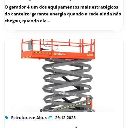
O gerador é um dos equipamentos mais estratégicos
do canteiro: garante energia quando a rede ainda não
chegou, quando ela…
Estruturas e Altura
29.12.2025