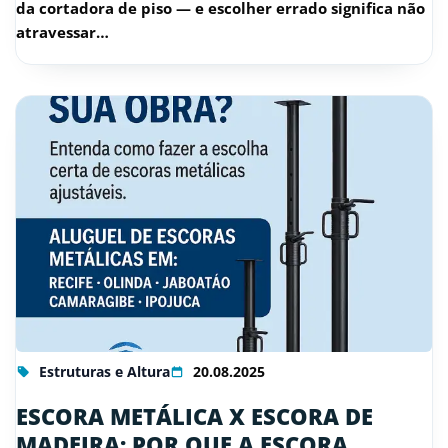
da cortadora de piso — e escolher errado significa não
atravessar…
Estruturas e Altura
20.08.2025
ESCORA METÁLICA X ESCORA DE
MADEIRA: POR QUE A ESCORA