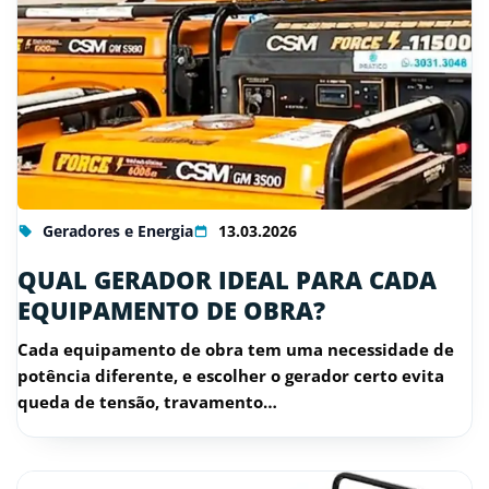
Geradores e Energia
13.03.2026
QUAL GERADOR IDEAL PARA CADA
EQUIPAMENTO DE OBRA?
Cada equipamento de obra tem uma necessidade de
potência diferente, e escolher o gerador certo evita
queda de tensão, travamento…