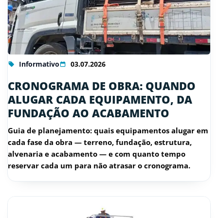
Informativo
03.07.2026
CRONOGRAMA DE OBRA: QUANDO
ALUGAR CADA EQUIPAMENTO, DA
FUNDAÇÃO AO ACABAMENTO
Guia de planejamento: quais equipamentos alugar em
cada fase da obra — terreno, fundação, estrutura,
alvenaria e acabamento — e com quanto tempo
reservar cada um para não atrasar o cronograma.