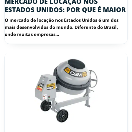
MERCADO DE LOCAÇÃO NOS
ESTADOS UNIDOS: POR QUE É MAIOR
O mercado de locação nos Estados Unidos é um dos
mais desenvolvidos do mundo. Diferente do Brasil,
onde muitas empresas…