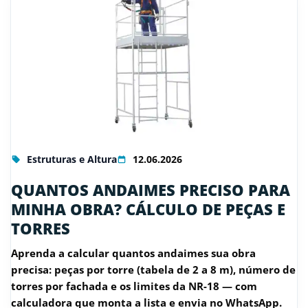
Estruturas e Altura
12.06.2026
QUANTOS ANDAIMES PRECISO PARA
MINHA OBRA? CÁLCULO DE PEÇAS E
TORRES
Aprenda a calcular quantos andaimes sua obra
precisa: peças por torre (tabela de 2 a 8 m), número de
torres por fachada e os limites da NR-18 — com
calculadora que monta a lista e envia no WhatsApp.