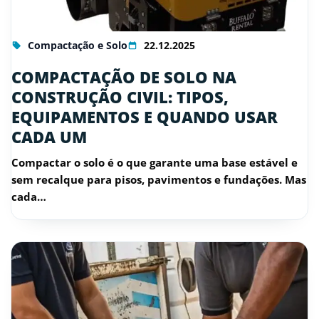
Compactação e Solo
22.12.2025
COMPACTAÇÃO DE SOLO NA
CONSTRUÇÃO CIVIL: TIPOS,
EQUIPAMENTOS E QUANDO USAR
CADA UM
Compactar o solo é o que garante uma base estável e
sem recalque para pisos, pavimentos e fundações. Mas
cada…