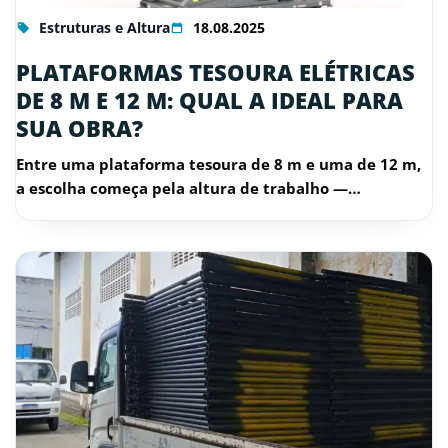
Estruturas e Altura
18.08.2025
PLATAFORMAS TESOURA ELÉTRICAS
DE 8 M E 12 M: QUAL A IDEAL PARA
SUA OBRA?
Entre uma plataforma tesoura de 8 m e uma de 12 m,
a escolha começa pela altura de trabalho —…