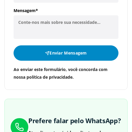
Mensagem*
Enviar Mensagem
Ao enviar este formulário, você concorda com
nossa política de privacidade.
Prefere falar pelo WhatsApp?