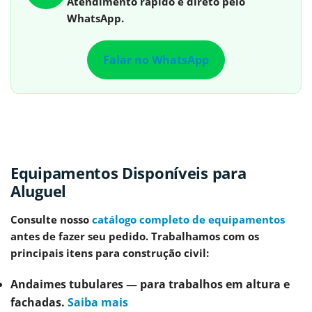
Atendimento rápido e direto pelo
WhatsApp.
Falar no WhatsApp
Equipamentos Disponíveis para
Aluguel
Consulte nosso
catálogo completo de equipamentos
antes de fazer seu pedido. Trabalhamos com os
principais itens para construção civil:
Andaimes tubulares
— para trabalhos em altura e
fachadas.
Saiba mais