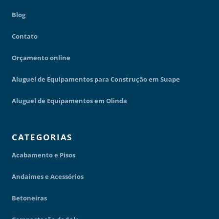
Blog
Contato
Orçamento online
Aluguel de Equipamentos para Construção em Suape
Aluguel de Equipamentos em Olinda
CATEGORIAS
Acabamento e Pisos
Andaimes e Acessórios
Betoneiras