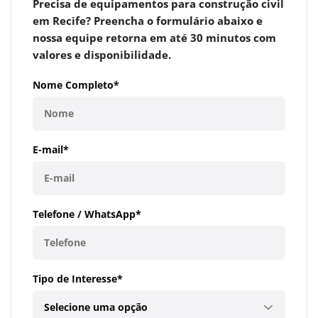
Precisa de
equipamentos para construção civil
em Recife
? Preencha o formulário abaixo e
nossa equipe retorna em até 30 minutos com
valores e disponibilidade.
Nome Completo*
E-mail*
Telefone / WhatsApp*
Tipo de Interesse*