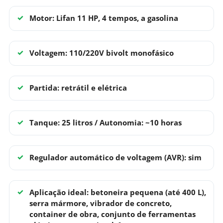
Motor: Lifan 11 HP, 4 tempos, a gasolina
Voltagem: 110/220V bivolt monofásico
Partida: retrátil e elétrica
Tanque: 25 litros / Autonomia: ~10 horas
Regulador automático de voltagem (AVR): sim
Aplicação ideal: betoneira pequena (até 400 L),
serra mármore, vibrador de concreto,
container de obra, conjunto de ferramentas