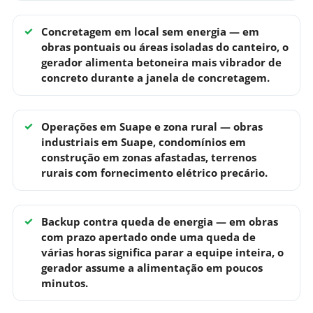
Concretagem em local sem energia
— em
obras pontuais ou áreas isoladas do canteiro, o
gerador alimenta betoneira mais vibrador de
concreto durante a janela de concretagem.
Operações em Suape e zona rural
— obras
industriais em Suape, condomínios em
construção em zonas afastadas, terrenos
rurais com fornecimento elétrico precário.
Backup contra queda de energia
— em obras
com prazo apertado onde uma queda de
várias horas significa parar a equipe inteira, o
gerador assume a alimentação em poucos
minutos.