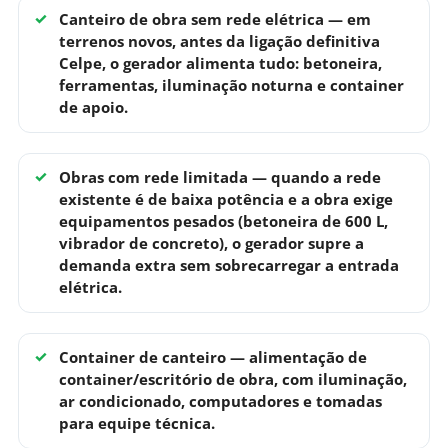
Canteiro de obra sem rede elétrica
— em
terrenos novos, antes da ligação definitiva
Celpe, o gerador alimenta tudo: betoneira,
ferramentas, iluminação noturna e container
de apoio.
Obras com rede limitada
— quando a rede
existente é de baixa potência e a obra exige
equipamentos pesados (betoneira de 600 L,
vibrador de concreto), o gerador supre a
demanda extra sem sobrecarregar a entrada
elétrica.
Container de canteiro
— alimentação de
container/escritório de obra, com iluminação,
ar condicionado, computadores e tomadas
para equipe técnica.