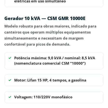
elétricas em uso simultâneo
Gerador 10 kVA — CSM GMR 10000E
Modelo
robusto para obras maiores
, indicado para
canteiros que operam múltiplos equipamentos
simultaneamente e necessitam de margem
confortável para picos de demanda.
Potência máxima: 9,0 kVA / nominal: 8,5 kVA
(nomenclatura comercial CSM “10000”)
Motor: Lifan 15 HP, 4 tempos, a gasolina
Voltagem: 110/220V monofásico