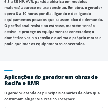
6,5 a 35 HP, AVR, partida elétrica em modelos
maiores) aparece no uso contínuo. Em obra, o gerador
opera 8 a 10 horas por dia, ligando e desligando
equipamentos pesados que causam pico de demanda.
O profissional resiste ao estresse, mantém tensão
estável e protege os equipamentos conectados; o
doméstico varia a tensão e queima o próprio motor e
pode queimar os equipamentos conectados.
Aplicações do gerador em obras de
Recife e RMR
O gerador atende os principais cenários de obra que
costumam alugar via Prático Locações: