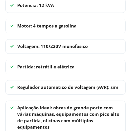
Potência: 12 kVA
Motor: 4 tempos a gasolina
Voltagem: 110/220V monofásico
Partida: retrátil e elétrica
Regulador automático de voltagem (AVR): sim
Aplicação ideal: obras de grande porte com
várias máquinas, equipamentos com pico alto
de partida, oficinas com múltiplos
equipamentos