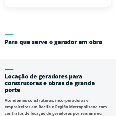
Para que serve o gerador em obra
Locação de geradores para
construtoras e obras de grande
porte
Atendemos
construtoras, incorporadoras e
empreiteiras
em Recife e Região Metropolitana com
contratos de locação de geradores por semana ou