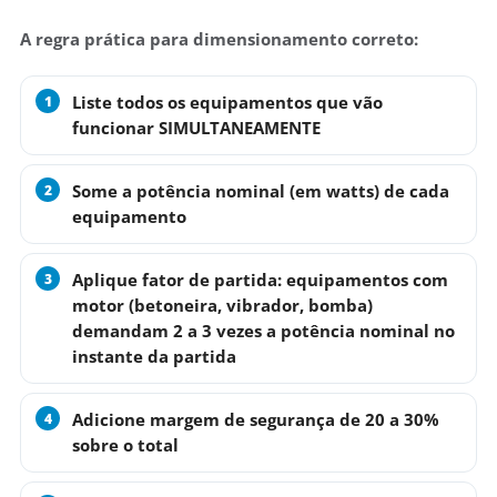
A regra prática para dimensionamento correto:
Liste todos os equipamentos
que vão
funcionar SIMULTANEAMENTE
Some a potência nominal
(em watts) de cada
equipamento
Aplique fator de partida
: equipamentos com
motor (betoneira, vibrador, bomba)
demandam 2 a 3 vezes a potência nominal no
instante da partida
Adicione margem de segurança de 20 a 30%
sobre o total