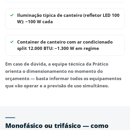
Iluminação típica de canteiro (refletor LED 100
W):
~100 W cada
Container de canteiro com ar condicionado
split 12.000 BTU:
~1.300 W em regime
Em caso de dúvida, a equipe técnica da Prático
orienta o dimensionamento no momento do
orçamento — basta informar todos os equipamentos
que vão operar e a previsão de uso simultâneo.
Monofásico ou trifásico — como