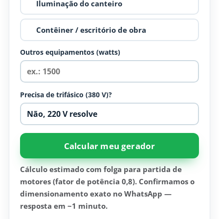
Iluminação do canteiro
Contêiner / escritório de obra
Outros equipamentos (watts)
Precisa de trifásico (380 V)?
Calcular meu gerador
Cálculo estimado com folga para partida de
motores (fator de potência 0,8). Confirmamos o
dimensionamento exato no WhatsApp —
resposta em ~1 minuto.