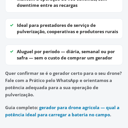
downtime entre as recargas
Ideal para
prestadores de serviço de
pulverização, cooperativas e produtores rurais
Aluguel por período
— diária, semanal ou por
safra — sem o custo de comprar um gerador
Quer confirmar se é o gerador certo para o seu drone?
Fale com a Prático pelo WhatsApp e orientamos a
potência adequada para a sua operação de
pulverização.
Guia completo:
gerador para drone agrícola — qual a
potência ideal para carregar a bateria no campo
.