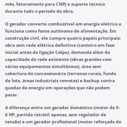
mês, faturamento para CNPJ e suporte técnico
durante todo o período da obra.
O gerador converte combustível em energia elétrica e
funciona como fonte autônoma de alimentação. Em
construção civil, ele cumpre quatro papéis principais:
obra sem rede elétrica definitiva (canteiro em fase
inicial antes da ligação Celpe), demanda além da
capacidade da rede existente (obras grandes com
vários equipamentos simultâneos), área sem
cobertura da concessionária (terrenos rurais, fundo
de lote, áreas industriais remotas) e backup contra
quedas de energia em operações que não podem
parar.
A diferença entre um gerador doméstico (motor de 5-
6 HP, partida retrátil apenas, sem regulador de
tensão) e um gerador profissional (motor reforçado de