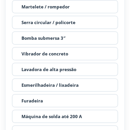
Martelete / rompedor
Serra circular / policorte
Bomba submersa 3″
Vibrador de concreto
Lavadora de alta pressão
Esmerilhadeira / lixadeira
Furadeira
Máquina de solda até 200 A