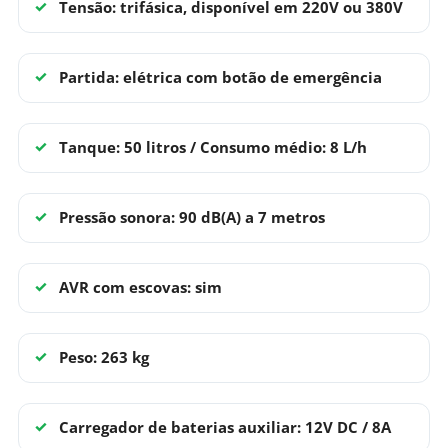
Tensão: trifásica, disponível em 220V ou 380V
Partida: elétrica com botão de emergência
Tanque: 50 litros / Consumo médio: 8 L/h
Pressão sonora: 90 dB(A) a 7 metros
AVR com escovas: sim
Peso: 263 kg
Carregador de baterias auxiliar: 12V DC / 8A