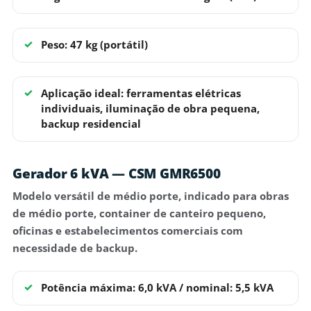
Peso: 47 kg (portátil)
Aplicação ideal: ferramentas elétricas
individuais, iluminação de obra pequena,
backup residencial
Gerador 6 kVA — CSM GMR6500
Modelo
versátil de médio porte
, indicado para obras
de médio porte, container de canteiro pequeno,
oficinas e estabelecimentos comerciais com
necessidade de backup.
Potência máxima: 6,0 kVA / nominal: 5,5 kVA