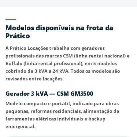
Modelos disponíveis na frota da
Prático
A Prático Locações trabalha com geradores
profissionais das marcas CSM (linha rental nacional) e
Buffalo (linha rental profissional), em 5 modelos
cobrindo de 3 kVA a 24 kVA. Todos os modelos são
revisados entre locações.
Gerador 3 kVA — CSM GM3500
Modelo
compacto e portátil
, indicado para obras
pequenas, reformas residenciais, alimentação de
ferramentas elétricas individuais e backup
emergencial.