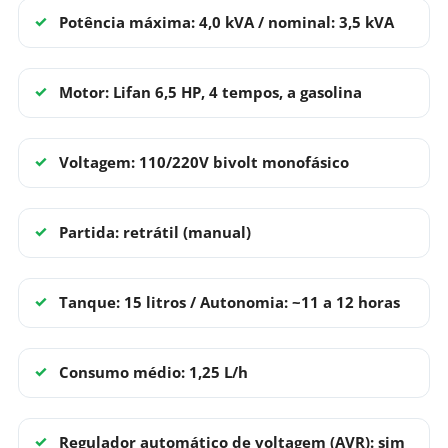
Potência máxima: 4,0 kVA / nominal: 3,5 kVA
Motor: Lifan 6,5 HP, 4 tempos, a gasolina
Voltagem: 110/220V bivolt monofásico
Partida: retrátil (manual)
Tanque: 15 litros / Autonomia: ~11 a 12 horas
Consumo médio: 1,25 L/h
Regulador automático de voltagem (AVR): sim