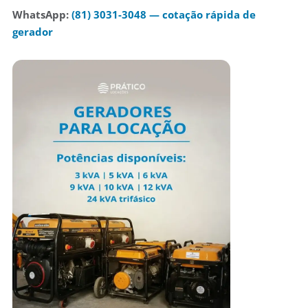
WhatsApp:
(81) 3031-3048 — cotação rápida de
gerador