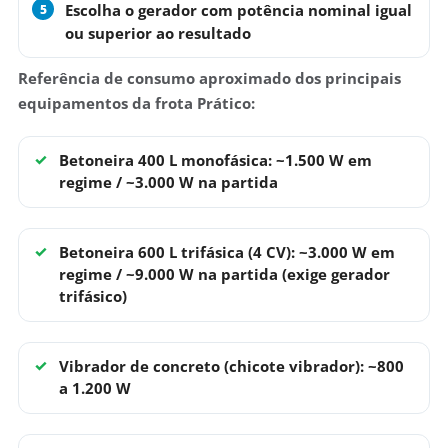
Escolha o gerador
com potência nominal igual
ou superior ao resultado
Referência de consumo aproximado dos principais
equipamentos da frota Prático:
Betoneira 400 L monofásica:
~1.500 W em
regime / ~3.000 W na partida
Betoneira 600 L trifásica (4 CV):
~3.000 W em
regime / ~9.000 W na partida (exige gerador
trifásico)
Vibrador de concreto (chicote vibrador):
~800
a 1.200 W