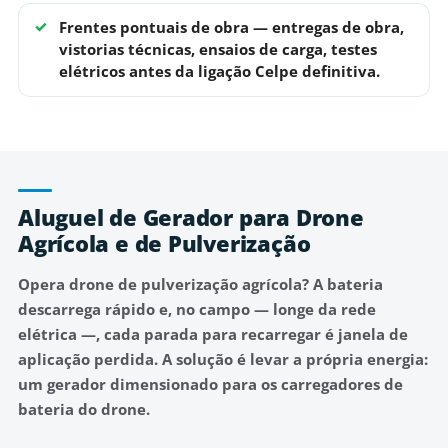
Frentes pontuais de obra
— entregas de obra,
vistorias técnicas, ensaios de carga, testes
elétricos antes da ligação Celpe definitiva.
Aluguel de Gerador para Drone
Agrícola e de Pulverização
Opera drone de pulverização agrícola? A bateria
descarrega rápido e, no campo — longe da rede
elétrica —, cada parada para recarregar é janela de
aplicação perdida. A solução é levar a própria energia:
um gerador dimensionado para os carregadores de
bateria do drone.