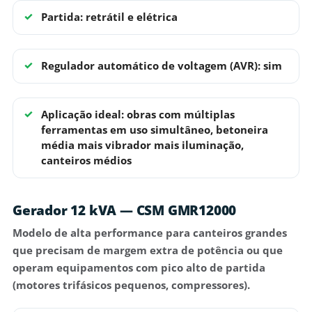
Partida: retrátil e elétrica
Regulador automático de voltagem (AVR): sim
Aplicação ideal: obras com múltiplas
ferramentas em uso simultâneo, betoneira
média mais vibrador mais iluminação,
canteiros médios
Gerador 12 kVA — CSM GMR12000
Modelo de
alta performance
para canteiros grandes
que precisam de margem extra de potência ou que
operam equipamentos com pico alto de partida
(motores trifásicos pequenos, compressores).