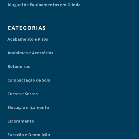
Aluguel de Equipamentos em Olinda
CATEGORIAS
Acabamento e Pisos
Andaimes e Acessórios
Betoneiras
Compactação de Solo
Cortes e Serras
Elevação e Içamento
Escoramento
Furação e Demolição