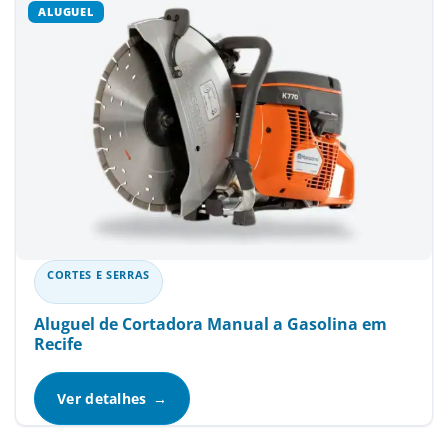
CORTES E SERRAS
Aluguel de Cortadora Manual a Gasolina em
Recife
Ver detalhes