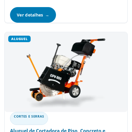
Ver detalhes
CORTES E SERRAS
Aluguel de Cortadora de Piso, Concreto e