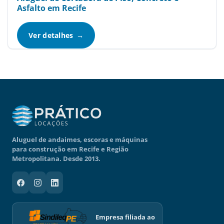
Asfalto em Recife
Ver detalhes
Aluguel de andaimes, escoras e máquinas
para construção em Recife e Região
Metropolitana. Desde 2013.
Empresa filiada ao