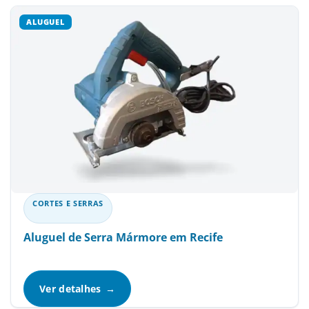
CORTES E SERRAS
Aluguel de Serra Mármore em Recife
Ver detalhes