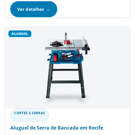
Ver detalhes
CORTES E SERRAS
Aluguel de Serra de Bancada em Recife