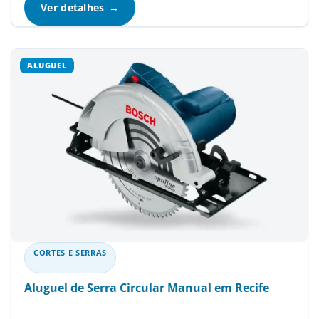
Ver detalhes
CORTES E SERRAS
Aluguel de Serra Circular Manual em Recife