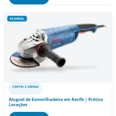
CORTES E SERRAS
Aluguel de Esmerilhadeira em Recife | Prático
Locações