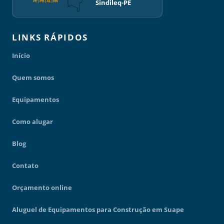
Sindileq-PE
LINKS RÁPIDOS
Início
Quem somos
Equipamentos
Como alugar
Blog
Contato
Orçamento online
Aluguel de Equipamentos para Construção em Suape