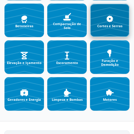
Compactação de
Betoneiras
Cortes e Serras
Solo
Furação e
Elevação e Içamento
Escoramento
Demolição
Geradores e Energia
Limpeza e Bombas
Motores