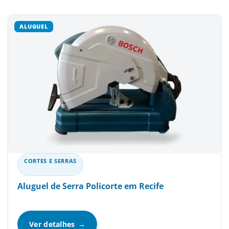
CORTES E SERRAS
Aluguel de Serra Policorte em Recife
Ver detalhes