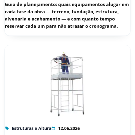
Guia de planejamento: quais equipamentos alugar em
cada fase da obra — terreno, fundação, estrutura,
alvenaria e acabamento — e com quanto tempo
reservar cada um para não atrasar o cronograma.
Estruturas e Altura
12.06.2026