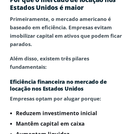
Estados Unidos é maior
Primeiramente, o mercado americano é
baseado em eficiência. Empresas evitam
imobilizar capital em ativos que podem ficar
parados.
Além disso, existem três pilares
fundamentais:
Eficiência financeira no mercado de
locação nos Estados Unidos
Empresas optam por alugar porque:
Reduzem investimento inicial
Mantêm capital em caixa