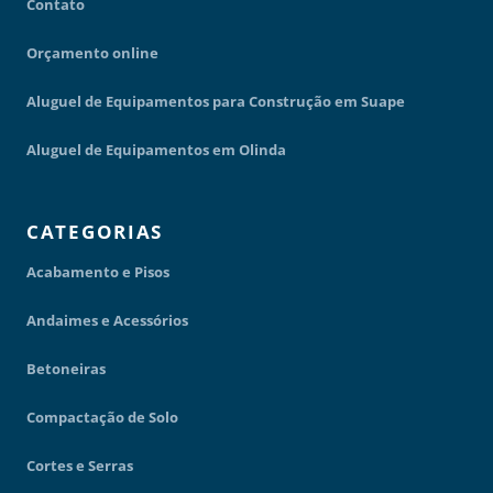
Contato
Orçamento online
Aluguel de Equipamentos para Construção em Suape
Aluguel de Equipamentos em Olinda
CATEGORIAS
Acabamento e Pisos
Andaimes e Acessórios
Betoneiras
Compactação de Solo
Cortes e Serras