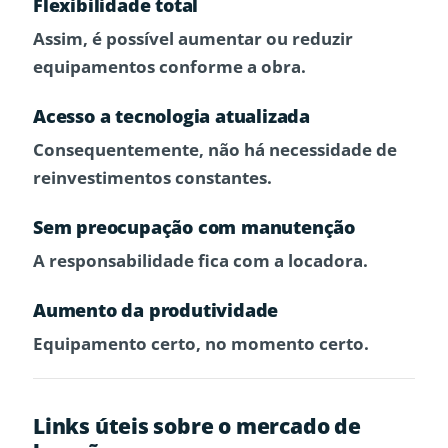
Flexibilidade total
Assim, é possível aumentar ou reduzir
equipamentos conforme a obra.
Acesso a tecnologia atualizada
Consequentemente, não há necessidade de
reinvestimentos constantes.
Sem preocupação com manutenção
A responsabilidade fica com a locadora.
Aumento da produtividade
Equipamento certo, no momento certo.
Links úteis sobre o mercado de