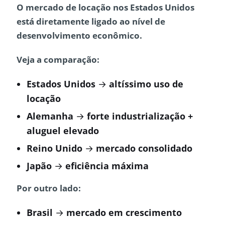
O mercado de locação nos Estados Unidos
está diretamente ligado ao nível de
desenvolvimento econômico.
Veja a comparação:
Estados Unidos
→ altíssimo uso de
locação
Alemanha
→ forte industrialização +
aluguel elevado
Reino Unido
→ mercado consolidado
Japão
→ eficiência máxima
Por outro lado:
Brasil
→ mercado em crescimento