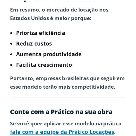
Em resumo, o
mercado de locação nos
Estados Unidos
é maior porque:
Prioriza eficiência
Reduz custos
Aumenta produtividade
Facilita crescimento
Portanto, empresas brasileiras que seguirem
esse modelo terão mais competitividade.
Conte com a Prático na sua obra
Se você quer aplicar esse modelo na prática,
fale com a equipe da Prático Locações
.