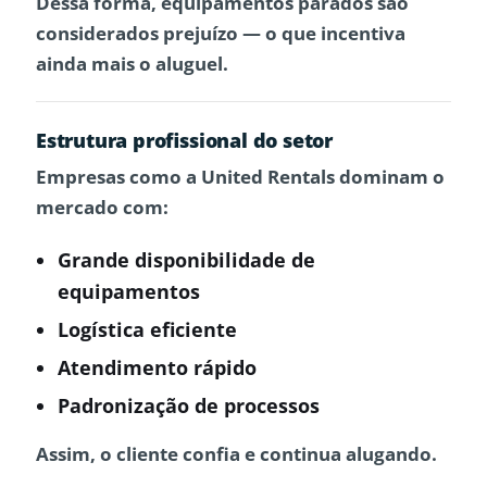
Dessa forma, equipamentos parados são
considerados prejuízo — o que incentiva
ainda mais o aluguel.
Estrutura profissional do setor
Empresas como a
United Rentals
dominam o
mercado com:
Grande disponibilidade de
equipamentos
Logística eficiente
Atendimento rápido
Padronização de processos
Assim, o cliente confia e continua alugando.