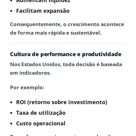
Aumentam liquidez
Facilitam expansão
Consequentemente, o crescimento acontece
de forma mais rápida e sustentável.
Cultura de performance e produtividade
Nos
Estados Unidos
, toda decisão é baseada
em indicadores.
Por exemplo:
ROI (retorno sobre investimento)
Taxa de utilização
Custo operacional