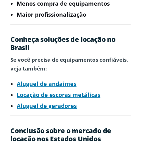
Menos compra de equipamentos
Maior profissionalização
Conheça soluções de locação no
Brasil
Se você precisa de equipamentos confiáveis,
veja também:
Aluguel de andaimes
Locação de escoras metálicas
Aluguel de geradores
Conclusão sobre o mercado de
locação nos Estados Unidos