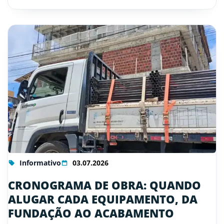
Informativo
03.07.2026
CRONOGRAMA DE OBRA: QUANDO
ALUGAR CADA EQUIPAMENTO, DA
FUNDAÇÃO AO ACABAMENTO