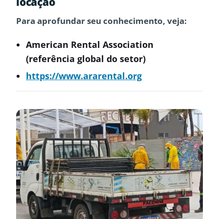
locação
Para aprofundar seu conhecimento, veja:
American Rental Association
(referência global do setor)
https://www.ararental.org