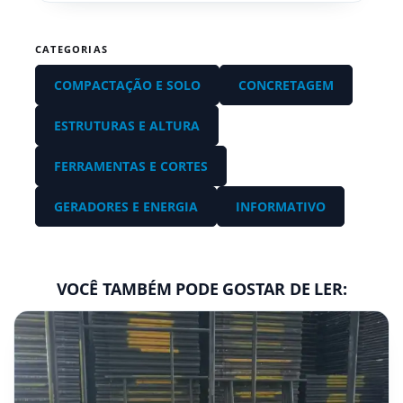
CATEGORIAS
COMPACTAÇÃO E SOLO
CONCRETAGEM
ESTRUTURAS E ALTURA
FERRAMENTAS E CORTES
GERADORES E ENERGIA
INFORMATIVO
VOCÊ TAMBÉM PODE GOSTAR DE LER: