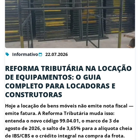
Informativo
22.07.2026
REFORMA TRIBUTÁRIA NA LOCAÇÃO
DE EQUIPAMENTOS: O GUIA
COMPLETO PARA LOCADORAS E
CONSTRUTORAS
Hoje a locação de bens móveis não emite nota fiscal —
emite fatura. A Reforma Tributária muda isso:
entenda o novo código 99.04.01, o marco de 3 de
agosto de 2026, o salto de 3,65% para a alíquota cheia
de IBS/CBS e o crédito integral na compra da frota.