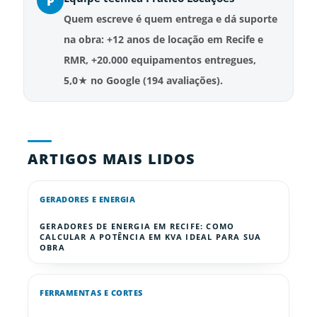
P
Quem escreve é quem entrega e dá suporte
na obra: +12 anos de locação em Recife e
RMR, +20.000 equipamentos entregues,
5,0★ no Google (194 avaliações).
ARTIGOS MAIS LIDOS
GERADORES E ENERGIA
GERADORES DE ENERGIA EM RECIFE: COMO
CALCULAR A POTÊNCIA EM KVA IDEAL PARA SUA
OBRA
FERRAMENTAS E CORTES