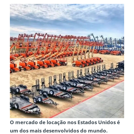
O
mercado de locação nos Estados Unidos
é
um dos mais desenvolvidos do mundo.