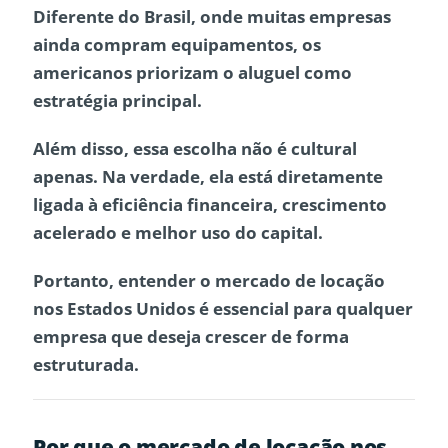
Diferente do
Brasil
, onde muitas empresas
ainda compram equipamentos, os
americanos priorizam o aluguel como
estratégia principal.
Além disso, essa escolha não é cultural
apenas. Na verdade, ela está diretamente
ligada à eficiência financeira, crescimento
acelerado e melhor uso do capital.
Portanto, entender o mercado de locação
nos Estados Unidos é essencial para qualquer
empresa que deseja crescer de forma
estruturada.
Por que o mercado de locação nos