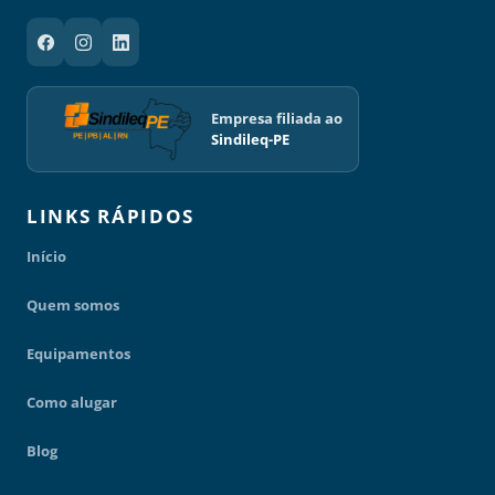
Empresa filiada ao
Sindileq-PE
LINKS RÁPIDOS
Início
Quem somos
Equipamentos
Como alugar
Blog