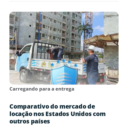
Carregando para a entrega
Comparativo do mercado de
locação nos Estados Unidos com
outros países