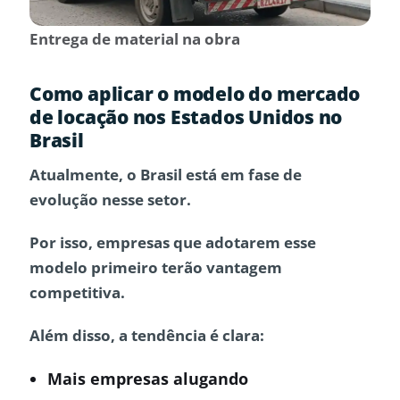
Entrega de material na obra
Como aplicar o modelo do mercado
de locação nos Estados Unidos no
Brasil
Atualmente, o
Brasil
está em fase de
evolução nesse setor.
Por isso, empresas que adotarem esse
modelo primeiro terão vantagem
competitiva.
Além disso, a tendência é clara:
Mais empresas alugando