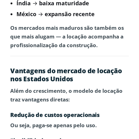
Índia
→ baixa maturidade
México
→ expansão recente
Os mercados mais maduros são também os
que mais alugam — a locação acompanha a
profissionalização da construção.
Vantagens do mercado de locação
nos Estados Unidos
Além do crescimento, o modelo de locação
traz vantagens diretas:
Redução de custos operacionais
Ou seja, paga-se apenas pelo uso.