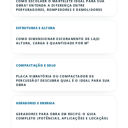
COMO ESCOLHER O MARTELETE IDEAL PARA SUA
OBRA? ENTENDA A DIFERENÇA ENTRE
PERFURADORES, ROMPEDORES E DEMOLIDORES
ESTRUTURAS E ALTURA
COMO DIMENSIONAR ESCORAMENTO DE LAJE:
ALTURA, CARGA E QUANTIDADE POR M²
COMPACTAÇÃO E SOLO
PLACA VIBRATÓRIA OU COMPACTADOR DE
PERCUSSÃO? DESCUBRA QUAL É O IDEAL PARA SUA
OBRA
GERADORES E ENERGIA
GERADORES PARA OBRA EM RECIFE: O GUIA
COMPLETO (POTÊNCIAS, APLICAÇÕES E LOCAÇÃO)